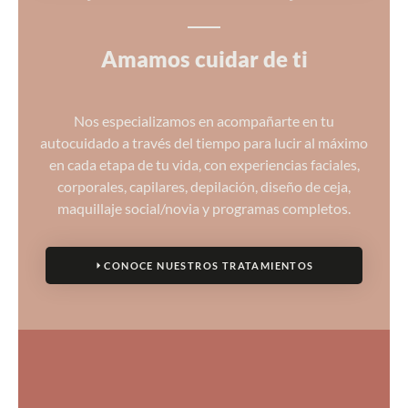
Amamos cuidar de ti
Nos especializamos en acompañarte en tu
autocuidado a través del tiempo para lucir al máximo
en cada etapa de tu vida, con experiencias faciales,
corporales, capilares, depilación, diseño de ceja,
maquillaje social/novia y programas completos.
CONOCE NUESTROS TRATAMIENTOS