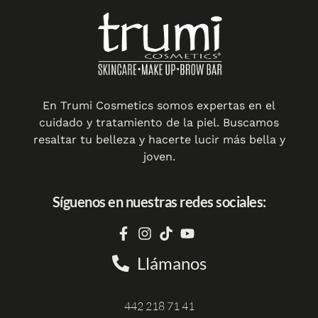
En Trumi Cosmetics somos expertas en el
cuidado y tratamiento de la piel. Buscamos
resaltar tu belleza y hacerte lucir más bella y
joven.
Síguenos en nuestras redes sociales:
Llámanos
442 218 71 41