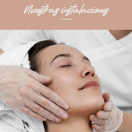
Nuestras instalaciones