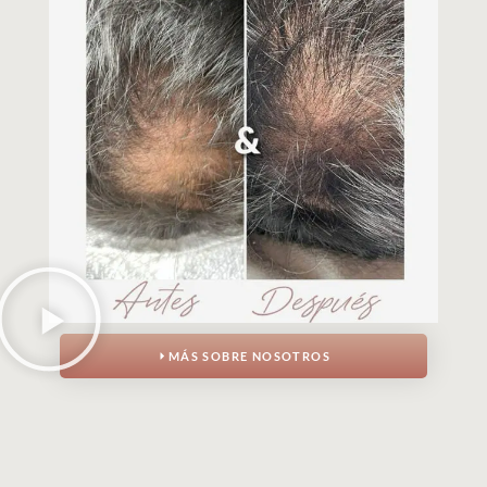
MÁS SOBRE NOSOTROS