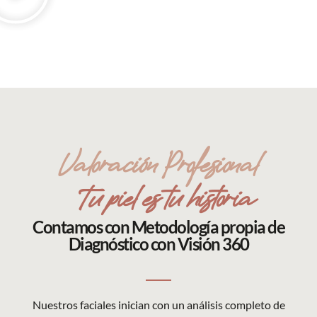
Valoración Profesional
Tu piel es tu historia
Contamos con Metodología propia de
Diagnóstico con Visión 360
Nuestros faciales inician con un análisis completo de