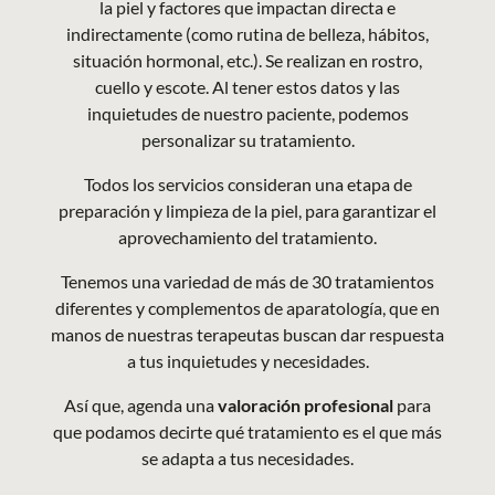
la piel y factores que impactan directa e
indirectamente (como rutina de belleza, hábitos,
situación hormonal, etc.). Se realizan en rostro,
cuello y escote. Al tener estos datos y las
inquietudes de nuestro paciente, podemos
personalizar su tratamiento.
Todos los servicios consideran una etapa de
preparación y limpieza de la piel, para garantizar el
aprovechamiento del tratamiento.
Tenemos una variedad de más de 30 tratamientos
diferentes y complementos de aparatología, que en
manos de nuestras terapeutas buscan dar respuesta
a tus inquietudes y necesidades.
Así que, agenda una
valoración profesional
para
que podamos decirte qué tratamiento es el que más
se adapta a tus necesidades.